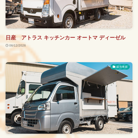
日産 アトラス キッチンカー オートマ ディーゼル
06/12/2026
販売車両