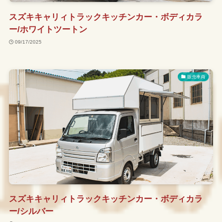
スズキキャリィトラックキッチンカー・ボディカラ
ー/ホワイトツートン
09/17/2025
販売車両
スズキキャリィトラックキッチンカー・ボディカラ
ー/シルバー