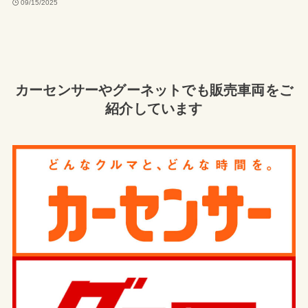
09/15/2025
カーセンサーやグーネットでも販売車両をご
紹介しています