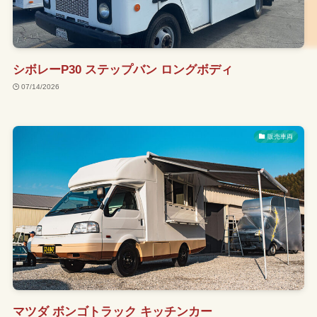
シボレーP30 ステップバン ロングボディ
07/14/2026
販売車両
マツダ ボンゴトラック キッチンカー