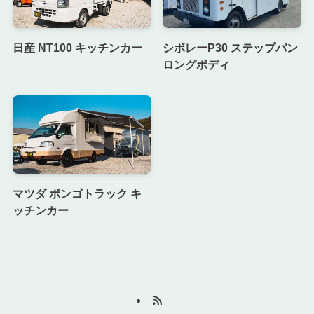
日産 NT100 キッチンカー
シボレーP30 ステップバン
ロングボディ
マツダ ボンゴトラック キ
ッチンカー