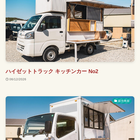
ハイゼットトラック キッチンカー No2
06/12/2026
販売車両