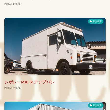
07/14/2026
販売車両
シボレーP30 ステップバン
06/12/2026
販売車両