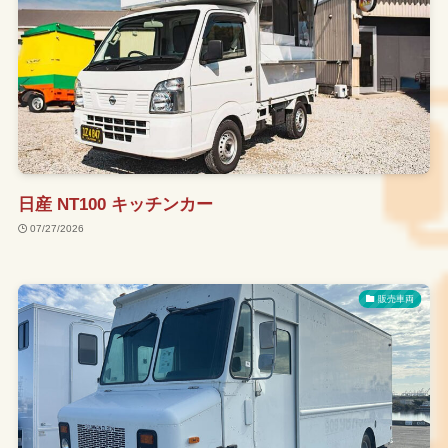
日産 NT100 キッチンカー
07/27/2026
販売車両