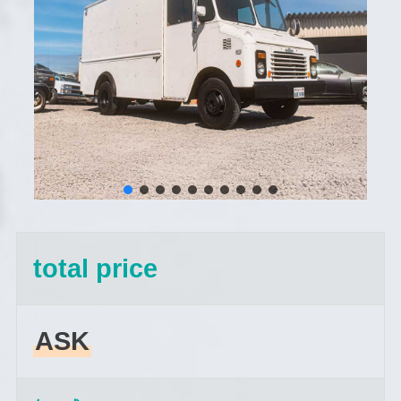
total price
ASK