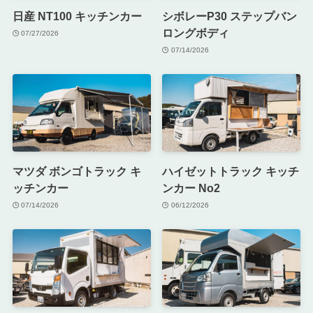
日産 NT100 キッチンカー
シボレーP30 ステップバン
ロングボディ
07/27/2026
07/14/2026
マツダ ボンゴトラック キ
ハイゼットトラック キッチ
ッチンカー
ンカー No2
07/14/2026
06/12/2026