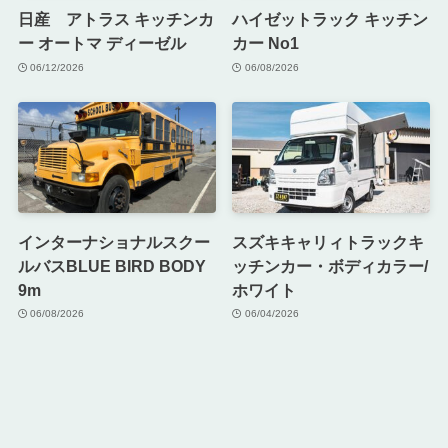
日産 アトラス キッチンカ
ハイゼットラック キッチン
ー オートマ ディーゼル
カー No1
06/12/2026
06/08/2026
インターナショナルスクー
スズキキャリィトラックキ
ルバスBLUE BIRD BODY
ッチンカー・ボディカラー/
9m
ホワイト
06/08/2026
06/04/2026