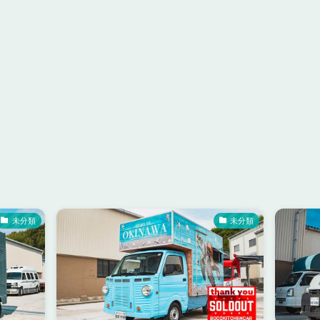
未分類
未分類