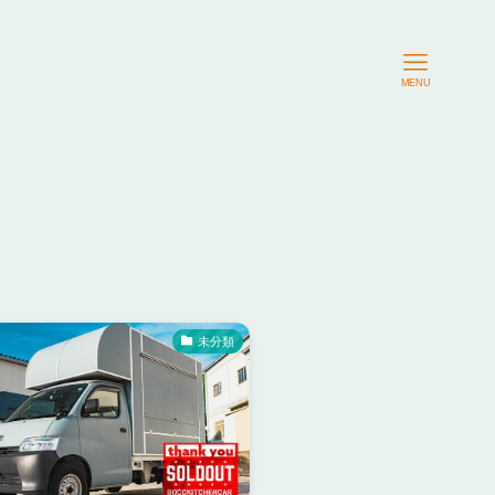
MENU
未分類