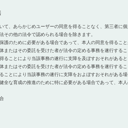
供
いて、あらかじめユーザーの同意を得ることなく、第三者に個
法その他の法令で認められる場合を除きます。
保護のために必要がある場合であって、本人の同意を得ること
体またはその委託を受けた者が法令の定める事務を遂行するこ
得ることにより当該事務の遂行に支障を及ぼすおそれがあると
体またはその委託を受けた者が法令の定める事務を遂行するこ
ることにより当該事務の遂行に支障をおよぼすおそれがある場
健全な育成の推進のために特に必要がある場合であって、本人
合