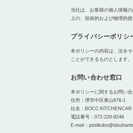
当社は、お客様の個人情報の
上の、技術的および物理的措
プライバシーポリシ
本ポリシーの内容は、法令そ
ことができるものとします。
お問い合わせ窓口
本ポリシーに関するお問い合
住所：堺市中区東山676-1
社名：BOCC KITCHENCAR
電話番号：072-220-9246
E-mail：postkubo@idouhanbai