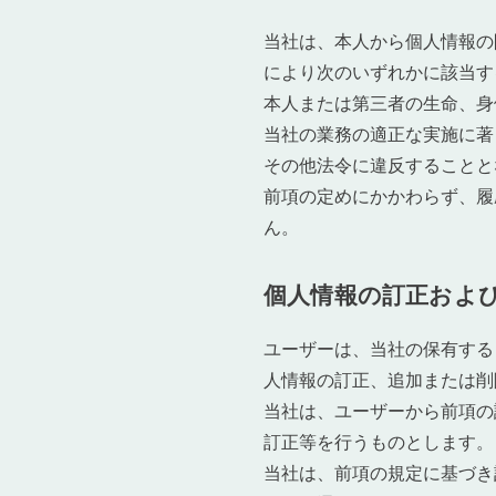
当社は、本人から個人情報の
により次のいずれかに該当す
本人または第三者の生命、身
当社の業務の適正な実施に著
その他法令に違反することと
前項の定めにかかわらず、履
ん。
個人情報の訂正およ
ユーザーは、当社の保有する
人情報の訂正、追加または削
当社は、ユーザーから前項の
訂正等を行うものとします。
当社は、前項の規定に基づき