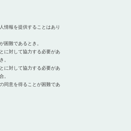
人情報を提供することはあり
が困難であるとき。
とに対して協力する必要があ
き。
とに対して協力する必要があ
合。
の同意を得ることが困難であ