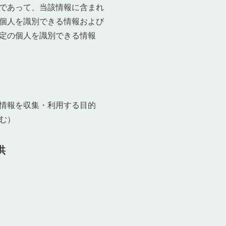
であって、当該情報に含まれ
個人を識別できる情報および
定の個人を識別できる情報
情報を収集・利用する目的
む）
供