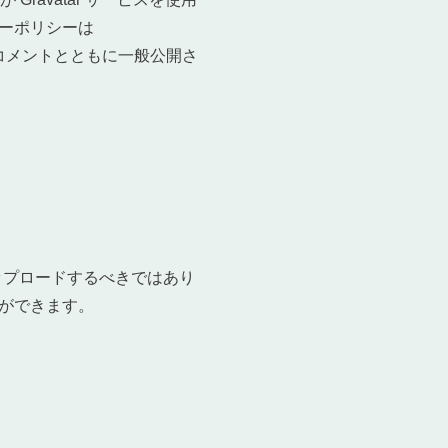
ーポリシーは
ル画像がコメントとともに一般公開さ
アップロードするべきではあり
ができます。