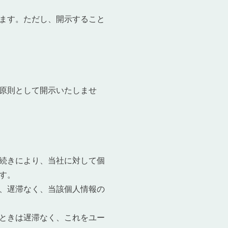
ます。ただし、開示すること
原則として開示いたしませ
続きにより、当社に対して個
す。
、遅滞なく、当該個人情報の
ときは遅滞なく、これをユー