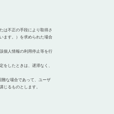
たは不正の手段により取得さ
います。）を求められた場合
該個人情報の利用停止等を行
定をしたときは、遅滞なく、
困難な場合であって、ユーザ
講じるものとします。