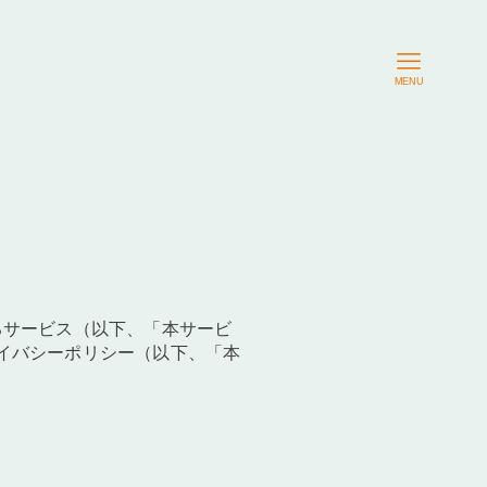
MENU
るサービス（以下、「本サービ
イバシーポリシー（以下、「本