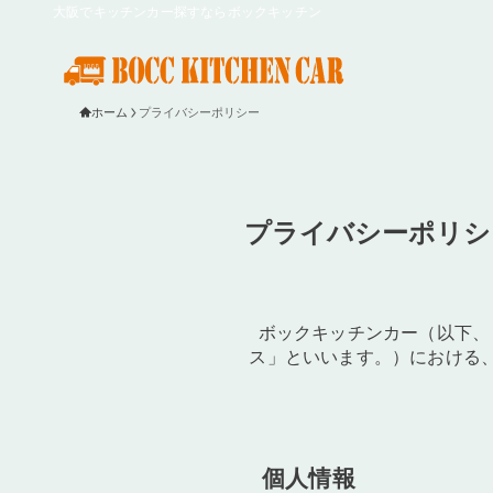
大阪でキッチンカー探すならボックキッチン
ホーム
プライバシーポリシー
プライバシーポリシ
ボックキッチンカー（以下、
ス」といいます。）における
個人情報