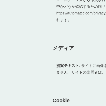
中かどうか確認するため同サ
https://automatti
れます。
メディア
提案テキスト:
サイトに画像を
ません。サイトの訪問者は、
Cookie