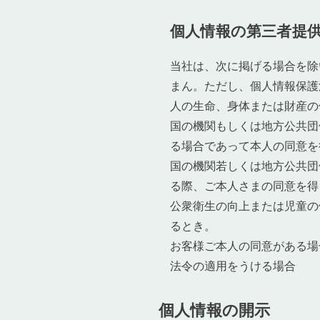
個人情報の第三者提
当社は、次に掲げる場合を除
まん。ただし、個人情報保護
人の生命、身体または財産の
国の機関もしくは地方公共団
る場合であって本人の同意を
国の機関若しくは地方公共団
る際、ご本人さまの同意を得
公衆衛生の向上または児童の
るとき。
お客様ご本人の同意がある場
法令の適用をうける場合
個人情報の開示