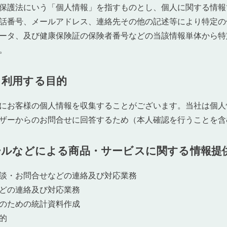
保護法にいう「個人情報」を指すものとし、個人に関する情報
話番号、メールアドレス、連絡先その他の記述等により特定の
ータ、及び健康保険証の保険者番号などの当該情報単体から特
。
・利用する目的
にお客様の個人情報を収集することがございます。当社は個人
ザーからのお問合せに回答するため（本人確認を行うことを含
ールなどによる商品・サービスに関する情報提
談・お問合せなどの連絡及び対応業務
どの連絡及び対応業務
のための統計資料作成
的