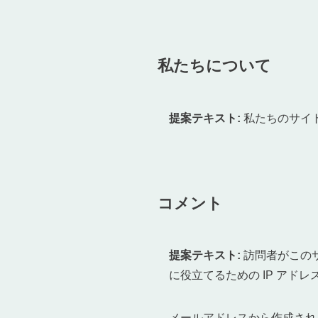
私たちについて
提案テキスト:
私たちのサイトアドレ
コメント
提案テキスト:
訪問者がこの
に役立てるための IP ア
メールアドレスから作成される匿