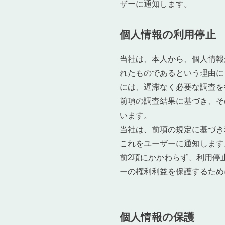
ザーに通知します。
個人情報の利用停止
当社は、本人から、個人情報
れたものであるという理由に
には、遅滞なく必要な調査を
前項の調査結果に基づき、そ
います。
当社は、前項の規定に基づき
これをユーザーに通知します
前2項にかかわらず、利用停
ーの権利利益を保護するため
個人情報の保護