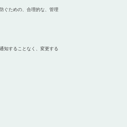
防ぐための、合理的な、管理
通知することなく、変更する