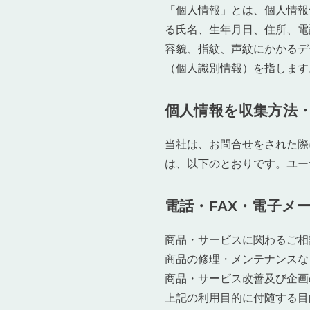
「個人情報」とは、個人情報
る氏名、生年月日、住所、電
容貌、指紋、声紋にかかるデ
（個人識別情報）を指します
個人情報を収集方法
当社は、お問合せをされた際
は、以下のとおりです。ユー
電話・FAX・電子メ
商品・サービスに関わるご相
商品の修理・メンテナンスな
商品・サービス改善及び企画
上記の利用目的に付随する目