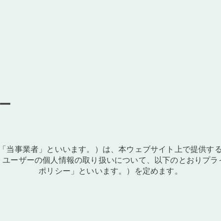
ー
「当事業者」といいます。）は、本ウェブサイト上で提供す
、ユーザーの個人情報の取り扱いについて、以下のとおりプラ
ポリシー」といいます。）を定めます。